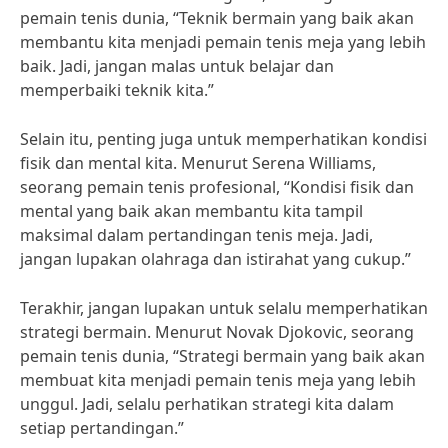
pemain tenis dunia, “Teknik bermain yang baik akan
membantu kita menjadi pemain tenis meja yang lebih
baik. Jadi, jangan malas untuk belajar dan
memperbaiki teknik kita.”
Selain itu, penting juga untuk memperhatikan kondisi
fisik dan mental kita. Menurut Serena Williams,
seorang pemain tenis profesional, “Kondisi fisik dan
mental yang baik akan membantu kita tampil
maksimal dalam pertandingan tenis meja. Jadi,
jangan lupakan olahraga dan istirahat yang cukup.”
Terakhir, jangan lupakan untuk selalu memperhatikan
strategi bermain. Menurut Novak Djokovic, seorang
pemain tenis dunia, “Strategi bermain yang baik akan
membuat kita menjadi pemain tenis meja yang lebih
unggul. Jadi, selalu perhatikan strategi kita dalam
setiap pertandingan.”