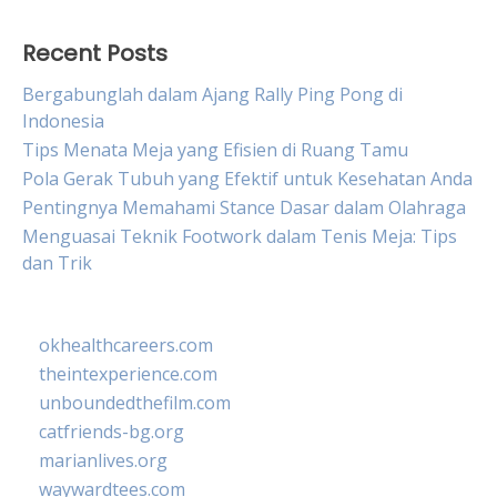
Recent Posts
Bergabunglah dalam Ajang Rally Ping Pong di
Indonesia
Tips Menata Meja yang Efisien di Ruang Tamu
Pola Gerak Tubuh yang Efektif untuk Kesehatan Anda
Pentingnya Memahami Stance Dasar dalam Olahraga
Menguasai Teknik Footwork dalam Tenis Meja: Tips
dan Trik
okhealthcareers.com
theintexperience.com
unboundedthefilm.com
catfriends-bg.org
marianlives.org
waywardtees.com