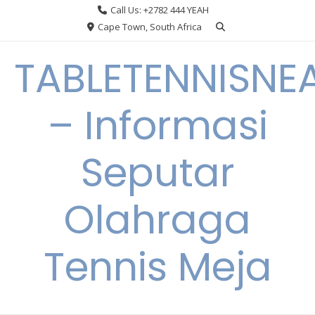
Skip
Call Us: +2782 444 YEAH
to
Cape Town, South Africa
content
TABLETENNISNE
– Informasi
Seputar
Olahraga
Tennis Meja