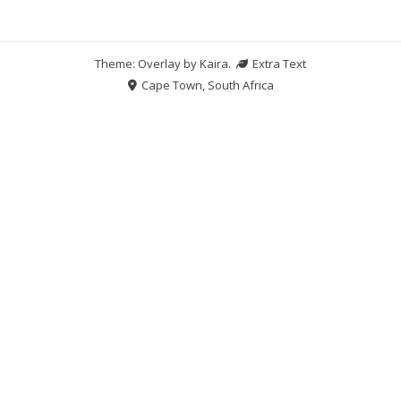
Theme: Overlay by
Kaira
.
Extra Text
Cape Town, South Africa