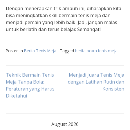
Dengan menerapkan trik ampuh ini, diharapkan kita
bisa meningkatkan skill bermain tenis meja dan
menjadi pemain yang lebih baik. Jadi, jangan malas
untuk berlatih dan terus belajar. Semangat!
Posted in
Berita Tenis Meja
Tagged
berita acara tenis meja
Post
Teknik Bermain Tenis
Menjadi Juara Tenis Meja
Meja Tanpa Bola:
dengan Latihan Rutin dan
Peraturan yang Harus
Konsisten
navigation
Diketahui
August 2026