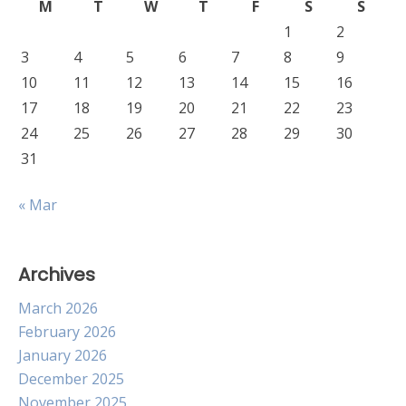
M
T
W
T
F
S
S
1
2
3
4
5
6
7
8
9
10
11
12
13
14
15
16
17
18
19
20
21
22
23
24
25
26
27
28
29
30
31
« Mar
Archives
March 2026
February 2026
January 2026
December 2025
November 2025