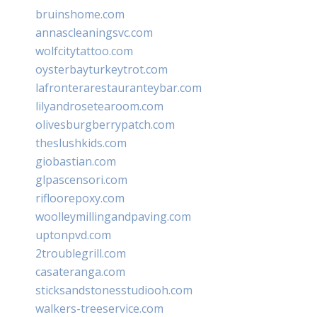
bruinshome.com
annascleaningsvc.com
wolfcitytattoo.com
oysterbayturkeytrot.com
lafronterarestauranteybar.com
lilyandrosetearoom.com
olivesburgberrypatch.com
theslushkids.com
giobastian.com
glpascensori.com
rifloorepoxy.com
woolleymillingandpaving.com
uptonpvd.com
2troublegrill.com
casateranga.com
sticksandstonesstudiooh.com
walkers-treeservice.com