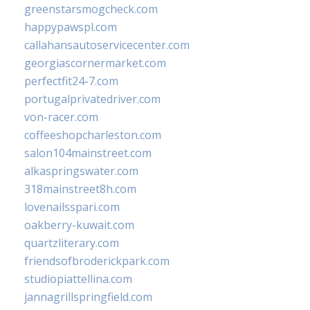
greenstarsmogcheck.com
happypawspl.com
callahansautoservicecenter.com
georgiascornermarket.com
perfectfit24-7.com
portugalprivatedriver.com
von-racer.com
coffeeshopcharleston.com
salon104mainstreet.com
alkaspringswater.com
318mainstreet8h.com
lovenailsspari.com
oakberry-kuwait.com
quartzliterary.com
friendsofbroderickpark.com
studiopiattellina.com
jannagrillspringfield.com