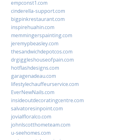
empconst1.com
cinderella-support.com
bigpinkrestaurant.com
inspirehuahin.com
memmingerspainting.com
jeremypbeasley.com
thesandwichdepotcos.com
drgiggleshouseofpain.com
hotflashdesigns.com
garagenadeau.com
lifestylechauffeurservice.com
EverNewNails.com
insideoutdecoratingcentre.com
salvatoresinpoint.com
jovialfloralco.com
johnlscotthometeam.com
u-seehomes.com