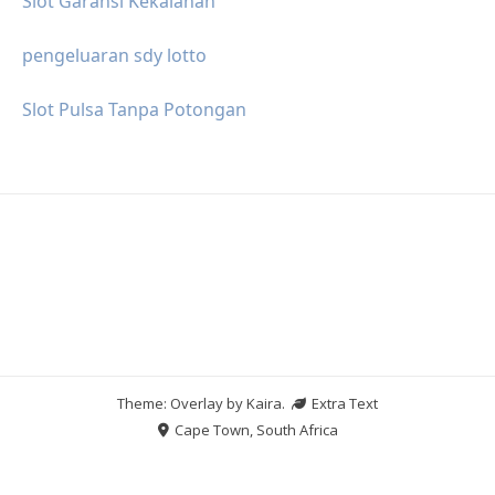
Slot Garansi Kekalahan
pengeluaran sdy lotto
Slot Pulsa Tanpa Potongan
Theme: Overlay by
Kaira
.
Extra Text
Cape Town, South Africa