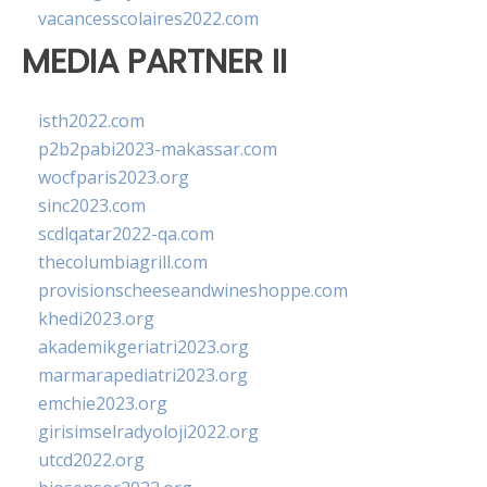
vacancesscolaires2022.com
MEDIA PARTNER II
isth2022.com
p2b2pabi2023-makassar.com
wocfparis2023.org
sinc2023.com
scdlqatar2022-qa.com
thecolumbiagrill.com
provisionscheeseandwineshoppe.com
khedi2023.org
akademikgeriatri2023.org
marmarapediatri2023.org
emchie2023.org
girisimselradyoloji2022.org
utcd2022.org