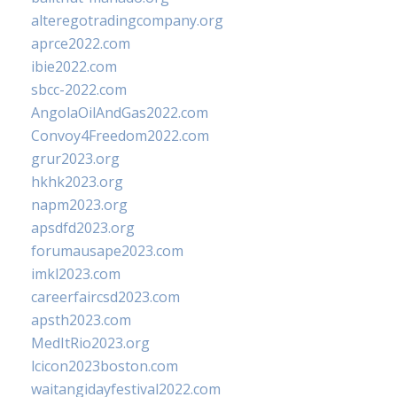
alteregotradingcompany.org
aprce2022.com
ibie2022.com
sbcc-2022.com
AngolaOilAndGas2022.com
Convoy4Freedom2022.com
grur2023.org
hkhk2023.org
napm2023.org
apsdfd2023.org
forumausape2023.com
imkl2023.com
careerfaircsd2023.com
apsth2023.com
MedItRio2023.org
lcicon2023boston.com
waitangidayfestival2022.com