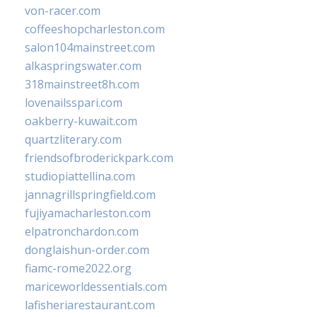
von-racer.com
coffeeshopcharleston.com
salon104mainstreet.com
alkaspringswater.com
318mainstreet8h.com
lovenailsspari.com
oakberry-kuwait.com
quartzliterary.com
friendsofbroderickpark.com
studiopiattellina.com
jannagrillspringfield.com
fujiyamacharleston.com
elpatronchardon.com
donglaishun-order.com
fiamc-rome2022.org
mariceworldessentials.com
lafisheriarestaurant.com