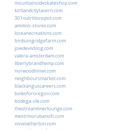
mountainsideskateshop.com
kirtlandcitytavern.com
301nutritionspot.com
ammos-stores.com
loceanecreations.com
birdsongridgefarm.com
joiedevivblog.com
valera-amsterdam.com
libertybrandhemp.com
norwoodinnwi.com
neighboursmarket.com
blackanguscareers.com
bolesfororegon.com
bodega-ole.com
thestreamlinerlounge.com
mestrinorubanofc.com
novelatherton.com