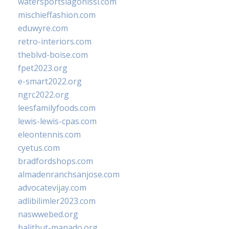
watersportslagonissi.com
mischieffashion.com
eduwyre.com
retro-interiors.com
theblvd-boise.com
fpet2023.org
e-smart2022.org
ngrc2022.org
leesfamilyfoods.com
lewis-lewis-cpas.com
eleontennis.com
cyetus.com
bradfordshops.com
almadenranchsanjose.com
advocatevijay.com
adlibilimler2023.com
naswwebed.org
balithut-manado.org