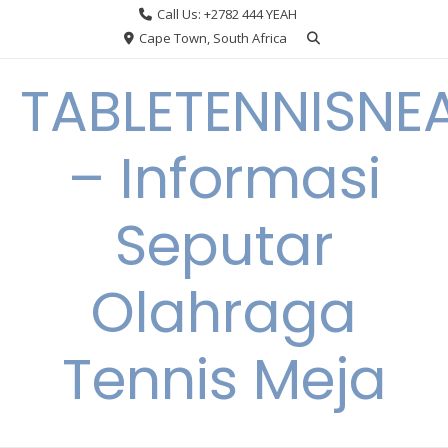
Skip
Call Us: +2782 444 YEAH
to
Cape Town, South Africa
content
TABLETENNISNE
– Informasi
Seputar
Olahraga
Tennis Meja