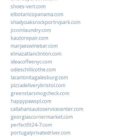
shoes-vert.com
elbotanicopanama.com
shadyoaksrockportrvpark.com
jccoinlaundry.com
kautorepair.com
marjaeswinebar.com
elmazatlanclinton.com
ideacoffeenyc.com
odieschillicothe.com
lacantinitagalesburg.com
pizzadeliverybristol.com
greenstarsmogcheck.com
happypawspl.com
callahansautoservicecenter.com
georgiascornermarket.com
perfectfit24-7.com
portugalprivatedriver.com