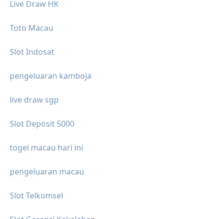
Live Draw HK
Toto Macau
Slot Indosat
pengeluaran kamboja
live draw sgp
Slot Deposit 5000
togel macau hari ini
pengeluaran macau
Slot Telkomsel