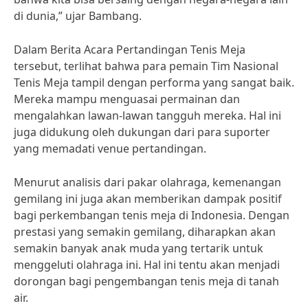
di dunia,” ujar Bambang.
Dalam Berita Acara Pertandingan Tenis Meja
tersebut, terlihat bahwa para pemain Tim Nasional
Tenis Meja tampil dengan performa yang sangat baik.
Mereka mampu menguasai permainan dan
mengalahkan lawan-lawan tangguh mereka. Hal ini
juga didukung oleh dukungan dari para suporter
yang memadati venue pertandingan.
Menurut analisis dari pakar olahraga, kemenangan
gemilang ini juga akan memberikan dampak positif
bagi perkembangan tenis meja di Indonesia. Dengan
prestasi yang semakin gemilang, diharapkan akan
semakin banyak anak muda yang tertarik untuk
menggeluti olahraga ini. Hal ini tentu akan menjadi
dorongan bagi pengembangan tenis meja di tanah
air.