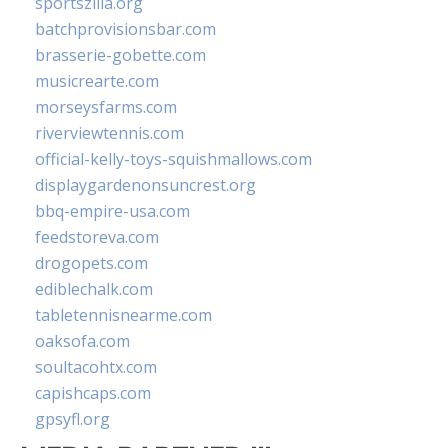
sportszilla.org
batchprovisionsbar.com
brasserie-gobette.com
musicrearte.com
morseysfarms.com
riverviewtennis.com
official-kelly-toys-squishmallows.com
displaygardenonsuncrest.org
bbq-empire-usa.com
feedstoreva.com
drogopets.com
ediblechalk.com
tabletennisnearme.com
oaksofa.com
soultacohtx.com
capishcaps.com
gpsyfl.org