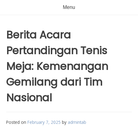
Menu
Berita Acara
Pertandingan Tenis
Meja: Kemenangan
Gemilang dari Tim
Nasional
Posted on
February 7, 2025
by
admintab