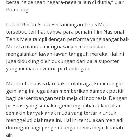
bersaing dengan negara-negara lain di dunia,” ujar
Bambang.
Dalam Berita Acara Pertandingan Tenis Meja
tersebut, terlihat bahwa para pemain Tim Nasional
Tenis Meja tampil dengan performa yang sangat baik.
Mereka mampu menguasai permainan dan
mengalahkan lawan-lawan tangguh mereka. Hal ini
juga didukung oleh dukungan dari para suporter
yang memadati venue pertandingan.
Menurut analisis dari pakar olahraga, kemenangan
gemilang ini juga akan memberikan dampak positif
bagi perkembangan tenis meja di Indonesia. Dengan
prestasi yang semakin gemilang, diharapkan akan
semakin banyak anak muda yang tertarik untuk
menggeluti olahraga ini. Hal ini tentu akan menjadi
dorongan bagi pengembangan tenis meja di tanah
air.