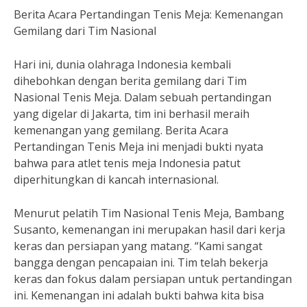
Berita Acara Pertandingan Tenis Meja: Kemenangan
Gemilang dari Tim Nasional
Hari ini, dunia olahraga Indonesia kembali
dihebohkan dengan berita gemilang dari Tim
Nasional Tenis Meja. Dalam sebuah pertandingan
yang digelar di Jakarta, tim ini berhasil meraih
kemenangan yang gemilang. Berita Acara
Pertandingan Tenis Meja ini menjadi bukti nyata
bahwa para atlet tenis meja Indonesia patut
diperhitungkan di kancah internasional.
Menurut pelatih Tim Nasional Tenis Meja, Bambang
Susanto, kemenangan ini merupakan hasil dari kerja
keras dan persiapan yang matang. “Kami sangat
bangga dengan pencapaian ini. Tim telah bekerja
keras dan fokus dalam persiapan untuk pertandingan
ini. Kemenangan ini adalah bukti bahwa kita bisa