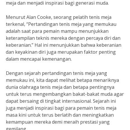
meja dan menjadi inspirasi bagi generasi muda.
Menurut Alan Cooke, seorang pelatih tenis meja
terkenal, “Pertandingan tenis meja yang memukau
adalah saat para pemain mampu menunjukkan
keterampilan teknis mereka dengan percaya diri dan
keberanian.” Hal ini menunjukkan bahwa keberanian
dan keyakinan diri juga merupakan faktor penting
dalam mencapai kemenangan.
Dengan sejarah pertandingan tenis meja yang
memukau ini, kita dapat melihat betapa menariknya
dunia olahraga tenis meja dan betapa pentingnya
untuk terus mengembangkan bakat-bakat muda agar
dapat bersaing di tingkat internasional. Sejarah ini
juga menjadi inspirasi bagi para pemain tenis meja
masa kini untuk terus berlatih dan meningkatkan
kemampuan mereka demi meraih prestasi yang
gemilang.