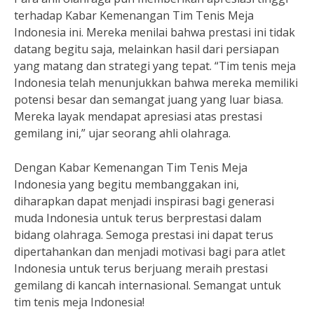
terhadap Kabar Kemenangan Tim Tenis Meja
Indonesia ini. Mereka menilai bahwa prestasi ini tidak
datang begitu saja, melainkan hasil dari persiapan
yang matang dan strategi yang tepat. “Tim tenis meja
Indonesia telah menunjukkan bahwa mereka memiliki
potensi besar dan semangat juang yang luar biasa.
Mereka layak mendapat apresiasi atas prestasi
gemilang ini,” ujar seorang ahli olahraga.
Dengan Kabar Kemenangan Tim Tenis Meja
Indonesia yang begitu membanggakan ini,
diharapkan dapat menjadi inspirasi bagi generasi
muda Indonesia untuk terus berprestasi dalam
bidang olahraga. Semoga prestasi ini dapat terus
dipertahankan dan menjadi motivasi bagi para atlet
Indonesia untuk terus berjuang meraih prestasi
gemilang di kancah internasional. Semangat untuk
tim tenis meja Indonesia!