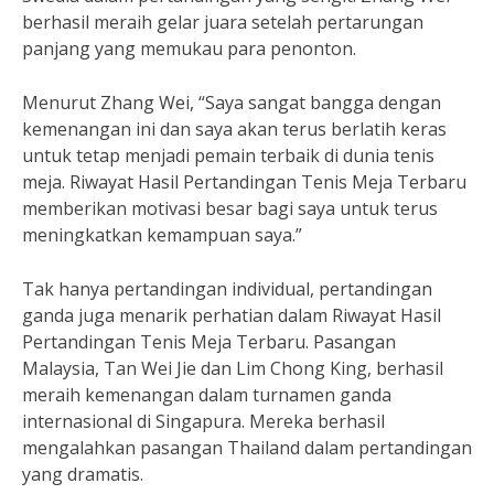
berhasil meraih gelar juara setelah pertarungan
panjang yang memukau para penonton.
Menurut Zhang Wei, “Saya sangat bangga dengan
kemenangan ini dan saya akan terus berlatih keras
untuk tetap menjadi pemain terbaik di dunia tenis
meja. Riwayat Hasil Pertandingan Tenis Meja Terbaru
memberikan motivasi besar bagi saya untuk terus
meningkatkan kemampuan saya.”
Tak hanya pertandingan individual, pertandingan
ganda juga menarik perhatian dalam Riwayat Hasil
Pertandingan Tenis Meja Terbaru. Pasangan
Malaysia, Tan Wei Jie dan Lim Chong King, berhasil
meraih kemenangan dalam turnamen ganda
internasional di Singapura. Mereka berhasil
mengalahkan pasangan Thailand dalam pertandingan
yang dramatis.