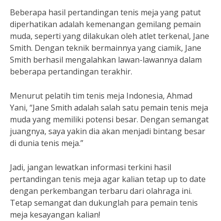
Beberapa hasil pertandingan tenis meja yang patut
diperhatikan adalah kemenangan gemilang pemain
muda, seperti yang dilakukan oleh atlet terkenal, Jane
Smith. Dengan teknik bermainnya yang ciamik, Jane
Smith berhasil mengalahkan lawan-lawannya dalam
beberapa pertandingan terakhir.
Menurut pelatih tim tenis meja Indonesia, Ahmad
Yani, “Jane Smith adalah salah satu pemain tenis meja
muda yang memiliki potensi besar. Dengan semangat
juangnya, saya yakin dia akan menjadi bintang besar
di dunia tenis meja.”
Jadi, jangan lewatkan informasi terkini hasil
pertandingan tenis meja agar kalian tetap up to date
dengan perkembangan terbaru dari olahraga ini.
Tetap semangat dan dukunglah para pemain tenis
meja kesayangan kalian!