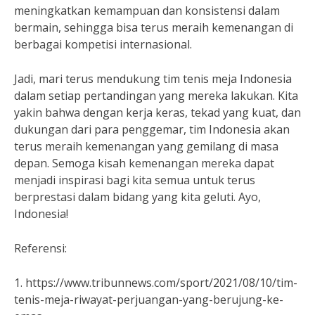
meningkatkan kemampuan dan konsistensi dalam
bermain, sehingga bisa terus meraih kemenangan di
berbagai kompetisi internasional.
Jadi, mari terus mendukung tim tenis meja Indonesia
dalam setiap pertandingan yang mereka lakukan. Kita
yakin bahwa dengan kerja keras, tekad yang kuat, dan
dukungan dari para penggemar, tim Indonesia akan
terus meraih kemenangan yang gemilang di masa
depan. Semoga kisah kemenangan mereka dapat
menjadi inspirasi bagi kita semua untuk terus
berprestasi dalam bidang yang kita geluti. Ayo,
Indonesia!
Referensi:
1. https://www.tribunnews.com/sport/2021/08/10/tim-
tenis-meja-riwayat-perjuangan-yang-berujung-ke-