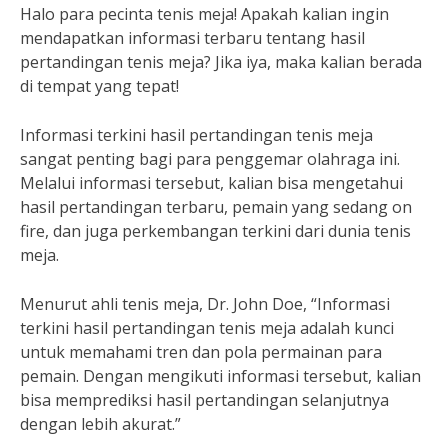
Halo para pecinta tenis meja! Apakah kalian ingin
mendapatkan informasi terbaru tentang hasil
pertandingan tenis meja? Jika iya, maka kalian berada
di tempat yang tepat!
Informasi terkini hasil pertandingan tenis meja
sangat penting bagi para penggemar olahraga ini.
Melalui informasi tersebut, kalian bisa mengetahui
hasil pertandingan terbaru, pemain yang sedang on
fire, dan juga perkembangan terkini dari dunia tenis
meja.
Menurut ahli tenis meja, Dr. John Doe, “Informasi
terkini hasil pertandingan tenis meja adalah kunci
untuk memahami tren dan pola permainan para
pemain. Dengan mengikuti informasi tersebut, kalian
bisa memprediksi hasil pertandingan selanjutnya
dengan lebih akurat.”