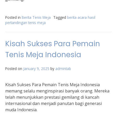
Posted in
Berita Tenis Meja
Tagged
berita acara hasil
pertandingan tenis meja
Kisah Sukses Para Pemain
Tenis Meja Indonesia
Posted on
January 9, 2025
by
admintab
Kisah Sukses Para Pemain Tenis Meja Indonesia
memang selalu menginspirasi banyak orang. Mereka
telah menunjukkan prestasi gemilang di kancah
internasional dan menjadi panutan bagi generasi
muda Indonesia.