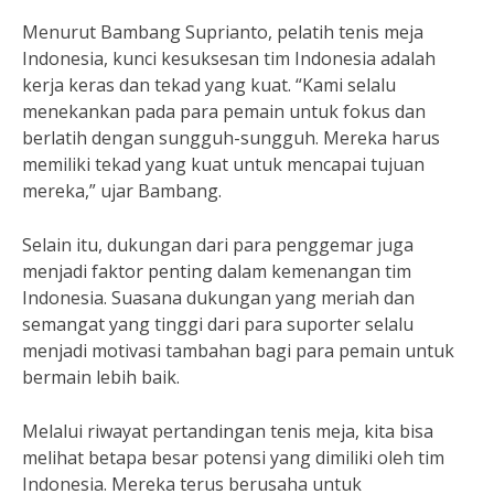
Menurut Bambang Suprianto, pelatih tenis meja
Indonesia, kunci kesuksesan tim Indonesia adalah
kerja keras dan tekad yang kuat. “Kami selalu
menekankan pada para pemain untuk fokus dan
berlatih dengan sungguh-sungguh. Mereka harus
memiliki tekad yang kuat untuk mencapai tujuan
mereka,” ujar Bambang.
Selain itu, dukungan dari para penggemar juga
menjadi faktor penting dalam kemenangan tim
Indonesia. Suasana dukungan yang meriah dan
semangat yang tinggi dari para suporter selalu
menjadi motivasi tambahan bagi para pemain untuk
bermain lebih baik.
Melalui riwayat pertandingan tenis meja, kita bisa
melihat betapa besar potensi yang dimiliki oleh tim
Indonesia. Mereka terus berusaha untuk