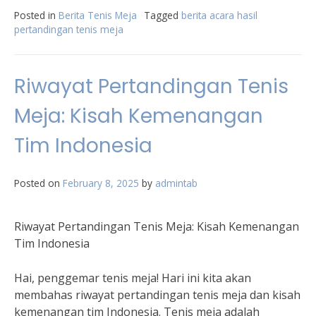
Posted in
Berita Tenis Meja
Tagged
berita acara hasil
pertandingan tenis meja
Riwayat Pertandingan Tenis
Meja: Kisah Kemenangan
Tim Indonesia
Posted on
February 8, 2025
by
admintab
Riwayat Pertandingan Tenis Meja: Kisah Kemenangan
Tim Indonesia
Hai, penggemar tenis meja! Hari ini kita akan
membahas riwayat pertandingan tenis meja dan kisah
kemenangan tim Indonesia. Tenis meja adalah