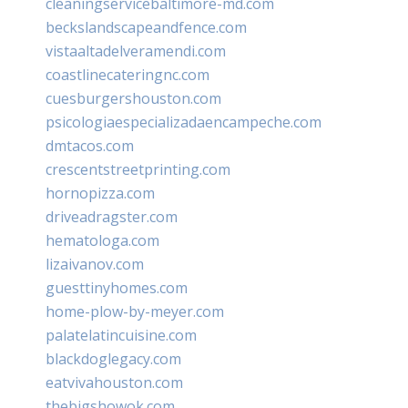
cleaningservicebaltimore-md.com
beckslandscapeandfence.com
vistaaltadelveramendi.com
coastlinecateringnc.com
cuesburgershouston.com
psicologiaespecializadaencampeche.com
dmtacos.com
crescentstreetprinting.com
hornopizza.com
driveadragster.com
hematologa.com
lizaivanov.com
guesttinyhomes.com
home-plow-by-meyer.com
palatelatincuisine.com
blackdoglegacy.com
eatvivahouston.com
thebigshowok.com