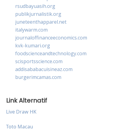
rsudbayuasih.org
publikjurnalistik.org
juneteenthapparel.net
italywarm.com
journaloffinanceeconomics.com
kvk-kumari.org
foodscienceandtechnology.com
scisportsscience.com
addisababacuisineaz.com
burgerimcamas.com
Link Alternatif
Live Draw HK
Toto Macau