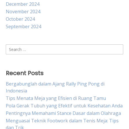
December 2024
November 2024
October 2024
September 2024
Search
for:
Recent Posts
Bergabunglah dalam Ajang Rally Ping Pong di
Indonesia
Tips Menata Meja yang Efisien di Ruang Tamu
Pola Gerak Tubuh yang Efektif untuk Kesehatan Anda
Pentingnya Memahami Stance Dasar dalam Olahraga
Menguasai Teknik Footwork dalam Tenis Meja: Tips
dan Trik