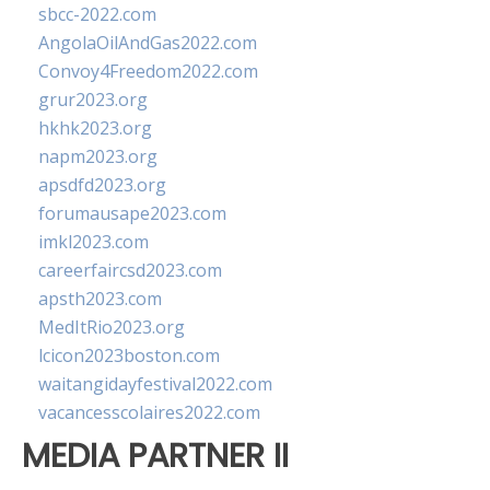
sbcc-2022.com
AngolaOilAndGas2022.com
Convoy4Freedom2022.com
grur2023.org
hkhk2023.org
napm2023.org
apsdfd2023.org
forumausape2023.com
imkl2023.com
careerfaircsd2023.com
apsth2023.com
MedItRio2023.org
lcicon2023boston.com
waitangidayfestival2022.com
vacancesscolaires2022.com
MEDIA PARTNER II