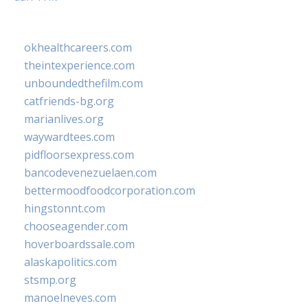
okhealthcareers.com
theintexperience.com
unboundedthefilm.com
catfriends-bg.org
marianlives.org
waywardtees.com
pidfloorsexpress.com
bancodevenezuelaen.com
bettermoodfoodcorporation.com
hingstonnt.com
chooseagender.com
hoverboardssale.com
alaskapolitics.com
stsmp.org
manoelneves.com