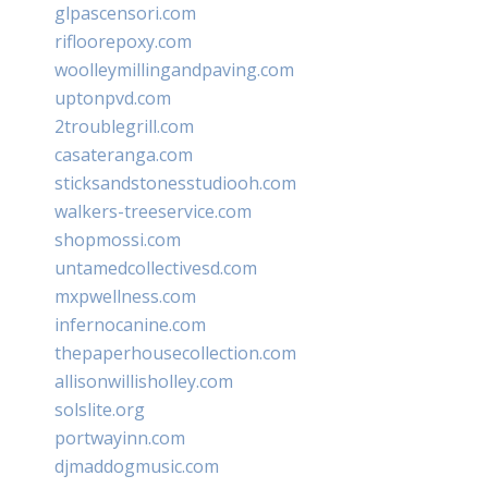
glpascensori.com
rifloorepoxy.com
woolleymillingandpaving.com
uptonpvd.com
2troublegrill.com
casateranga.com
sticksandstonesstudiooh.com
walkers-treeservice.com
shopmossi.com
untamedcollectivesd.com
mxpwellness.com
infernocanine.com
thepaperhousecollection.com
allisonwillisholley.com
solslite.org
portwayinn.com
djmaddogmusic.com