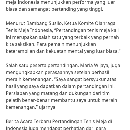
meja Indonesia menunjukkan performa yang luar
biasa dan semangat bertanding yang tinggi.
Menurut Bambang Susilo, Ketua Komite Olahraga
Tenis Meja Indonesia, “Pertandingan tenis meja kali
ini merupakan salah satu yang terbaik yang pernah
kita saksikan. Para pemain menunjukkan
keterampilan dan kekuatan mental yang luar biasa.”
Salah satu peserta pertandingan, Maria Wijaya, juga
mengungkapkan perasaannya setelah berhasil
meraih kemenangan. “Saya sangat bersyukur atas
hasil yang saya dapatkan dalam pertandingan ini.
Persiapan yang matang dan dukungan dari tim
pelatih benar-benar membantu saya untuk meraih
kemenangan,” ujarnya.
Berita Acara Terbaru Pertandingan Tenis Meja di
Indonesia juga mendapat perhatian dari para