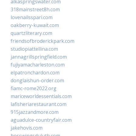
alkaspringswater.com
318mainstreet8h.com
lovenailsspari.com
oakberry-kuwait.com
quartzliterary.com
friendsofbroderickpark.com
studiopiattellina.com
jannagrillspringfield.com
fujiyamacharleston.com
elpatronchardon.com
donglaishun-order.com
fiamc-rome2022.org
mariceworldessentials.com
lafisheriarestaurant.com
915jazzandmore.com
aguadulce-countryfair.com
jakehovis.com
bosswingsduluth.com