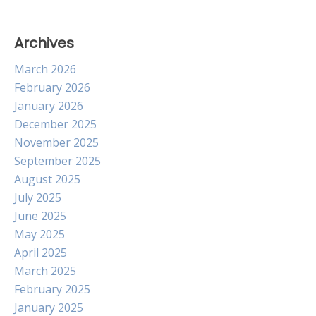
Archives
March 2026
February 2026
January 2026
December 2025
November 2025
September 2025
August 2025
July 2025
June 2025
May 2025
April 2025
March 2025
February 2025
January 2025