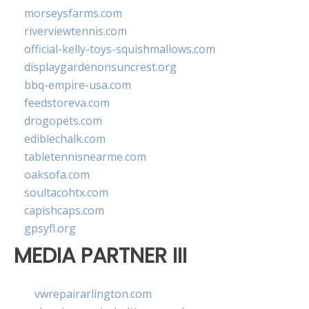
morseysfarms.com
riverviewtennis.com
official-kelly-toys-squishmallows.com
displaygardenonsuncrest.org
bbq-empire-usa.com
feedstoreva.com
drogopets.com
ediblechalk.com
tabletennisnearme.com
oaksofa.com
soultacohtx.com
capishcaps.com
gpsyfl.org
MEDIA PARTNER III
vwrepairarlington.com