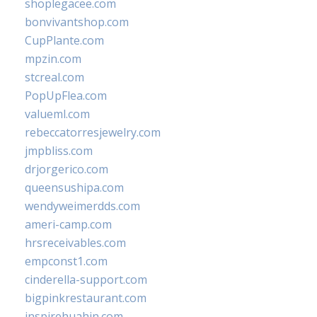
shoplegacee.com
bonvivantshop.com
CupPlante.com
mpzin.com
stcreal.com
PopUpFlea.com
valueml.com
rebeccatorresjewelry.com
jmpbliss.com
drjorgerico.com
queensushipa.com
wendyweimerdds.com
ameri-camp.com
hrsreceivables.com
empconst1.com
cinderella-support.com
bigpinkrestaurant.com
inspirehuahin.com