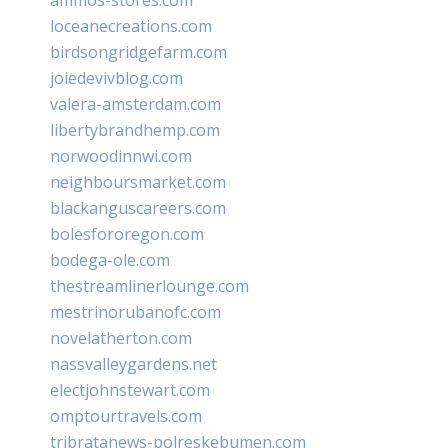
loceanecreations.com
birdsongridgefarm.com
joiedevivblog.com
valera-amsterdam.com
libertybrandhemp.com
norwoodinnwi.com
neighboursmarket.com
blackanguscareers.com
bolesfororegon.com
bodega-ole.com
thestreamlinerlounge.com
mestrinorubanofc.com
novelatherton.com
nassvalleygardens.net
electjohnstewart.com
omptourtravels.com
tribratanews-polreskebumen.com