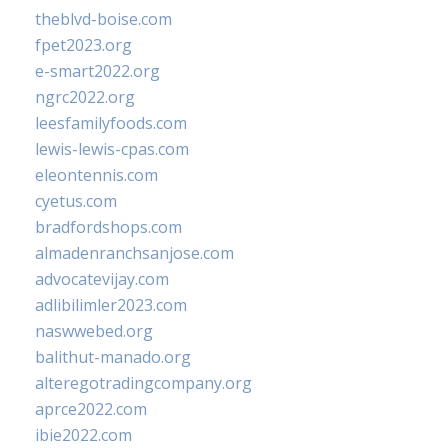
theblvd-boise.com
fpet2023.org
e-smart2022.org
ngrc2022.org
leesfamilyfoods.com
lewis-lewis-cpas.com
eleontennis.com
cyetus.com
bradfordshops.com
almadenranchsanjose.com
advocatevijay.com
adlibilimler2023.com
naswwebed.org
balithut-manado.org
alteregotradingcompany.org
aprce2022.com
ibie2022.com