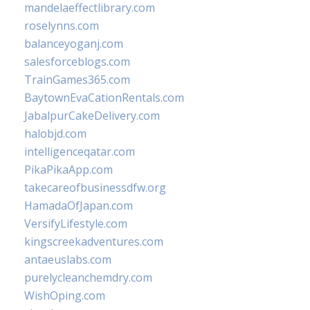
mandelaeffectlibrary.com
roselynns.com
balanceyoganj.com
salesforceblogs.com
TrainGames365.com
BaytownEvaCationRentals.com
JabalpurCakeDelivery.com
halobjd.com
intelligenceqatar.com
PikaPikaApp.com
takecareofbusinessdfw.org
HamadaOfJapan.com
VersifyLifestyle.com
kingscreekadventures.com
antaeuslabs.com
purelycleanchemdry.com
WishOping.com