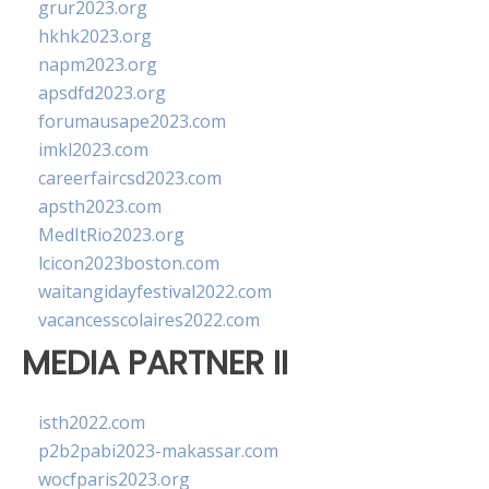
grur2023.org
hkhk2023.org
napm2023.org
apsdfd2023.org
forumausape2023.com
imkl2023.com
careerfaircsd2023.com
apsth2023.com
MedItRio2023.org
lcicon2023boston.com
waitangidayfestival2022.com
vacancesscolaires2022.com
MEDIA PARTNER II
isth2022.com
p2b2pabi2023-makassar.com
wocfparis2023.org