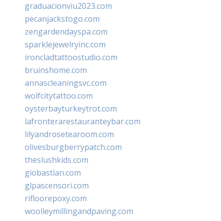
graduacionviu2023.com
pecanjackstogo.com
zengardendayspa.com
sparklejewelryinc.com
ironcladtattoostudio.com
bruinshome.com
annascleaningsvc.com
wolfcitytattoo.com
oysterbayturkeytrot.com
lafronterarestauranteybar.com
lilyandrosetearoom.com
olivesburgberrypatch.com
theslushkids.com
giobastian.com
glpascensori.com
rifloorepoxy.com
woolleymillingandpaving.com