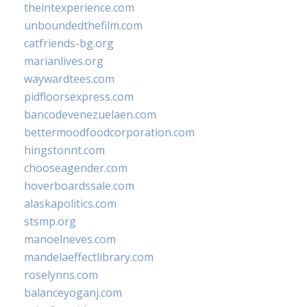
theintexperience.com
unboundedthefilm.com
catfriends-bg.org
marianlives.org
waywardtees.com
pidfloorsexpress.com
bancodevenezuelaen.com
bettermoodfoodcorporation.com
hingstonnt.com
chooseagender.com
hoverboardssale.com
alaskapolitics.com
stsmp.org
manoelneves.com
mandelaeffectlibrary.com
roselynns.com
balanceyoganj.com