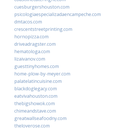
cuesburgershouston.com
psicologiaespecializadaencampeche.com
dmtacos.com
crescentstreetprinting.com
hornopizza.com
driveadragster.com
hematologa.com
lizaivanov.com
guesttinyhomes.com
home-plow-by-meyer.com
palatelatincuisine.com
blackdoglegacy.com
eatvivahouston.com
thebigshowok.com
chimeandstave.com
greatwallseafoodny.com
theloverose.com