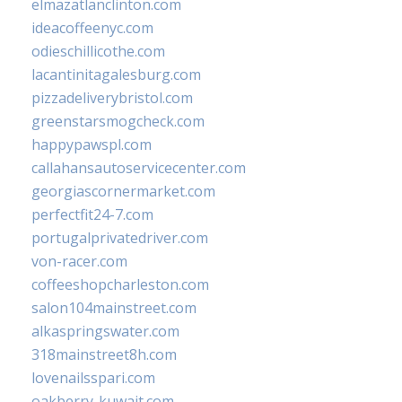
elmazatlanclinton.com
ideacoffeenyc.com
odieschillicothe.com
lacantinitagalesburg.com
pizzadeliverybristol.com
greenstarsmogcheck.com
happypawspl.com
callahansautoservicecenter.com
georgiascornermarket.com
perfectfit24-7.com
portugalprivatedriver.com
von-racer.com
coffeeshopcharleston.com
salon104mainstreet.com
alkaspringswater.com
318mainstreet8h.com
lovenailsspari.com
oakberry-kuwait.com