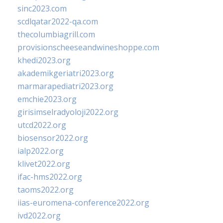
sinc2023.com
scdlqatar2022-qa.com
thecolumbiagrill.com
provisionscheeseandwineshoppe.com
khedi2023.org
akademikgeriatri2023.org
marmarapediatri2023.org
emchie2023.org
girisimselradyoloji2022.org
utcd2022.org
biosensor2022.org
ialp2022.org
klivet2022.org
ifac-hms2022.org
taoms2022.org
iias-euromena-conference2022.org
ivd2022.org