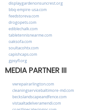
displaygardenonsuncrest.org
bbq-empire-usa.com
feedstoreva.com
drogopets.com
ediblechalk.com
tabletennisnearme.com
oaksofa.com
soultacohtx.com
capishcaps.com
gpsyfl.org
MEDIA PARTNER III
vwrepairarlington.com
cleaningservicebaltimore-md.com
beckslandscapeandfence.com
vistaaltadelveramendi.com
coastlinecateringnc.com