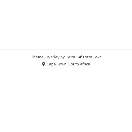
Theme: Overlay by
Kaira
.
Extra Text
Cape Town, South Africa