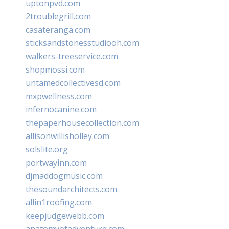
uptonpvd.com
2troublegrill.com
casateranga.com
sticksandstonesstudiooh.com
walkers-treeservice.com
shopmossi.com
untamedcollectivesd.com
mxpwellness.com
infernocanine.com
thepaperhousecollection.com
allisonwillisholley.com
solslite.org
portwayinn.com
djmaddogmusic.com
thesoundarchitects.com
allin1roofing.com
keepjudgewebb.com
anatomyofadventure.com