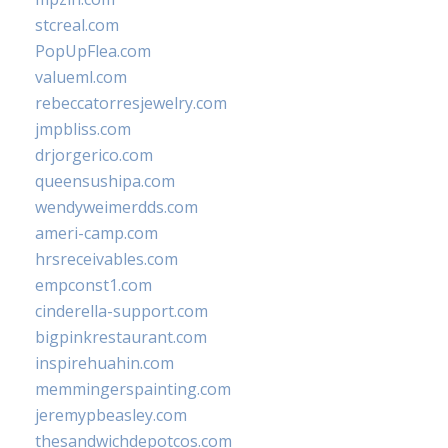
stcreal.com
PopUpFlea.com
valueml.com
rebeccatorresjewelry.com
jmpbliss.com
drjorgerico.com
queensushipa.com
wendyweimerdds.com
ameri-camp.com
hrsreceivables.com
empconst1.com
cinderella-support.com
bigpinkrestaurant.com
inspirehuahin.com
memmingerspainting.com
jeremypbeasley.com
thesandwichdepotcos.com