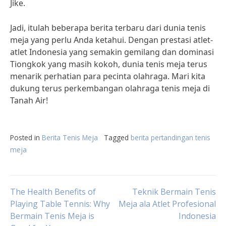
Jike.
Jadi, itulah beberapa berita terbaru dari dunia tenis
meja yang perlu Anda ketahui. Dengan prestasi atlet-
atlet Indonesia yang semakin gemilang dan dominasi
Tiongkok yang masih kokoh, dunia tenis meja terus
menarik perhatian para pecinta olahraga. Mari kita
dukung terus perkembangan olahraga tenis meja di
Tanah Air!
Posted in
Berita Tenis Meja
Tagged
berita pertandingan tenis
meja
Post
The Health Benefits of
Teknik Bermain Tenis
Playing Table Tennis: Why
Meja ala Atlet Profesional
Bermain Tenis Meja is
Indonesia
navigation