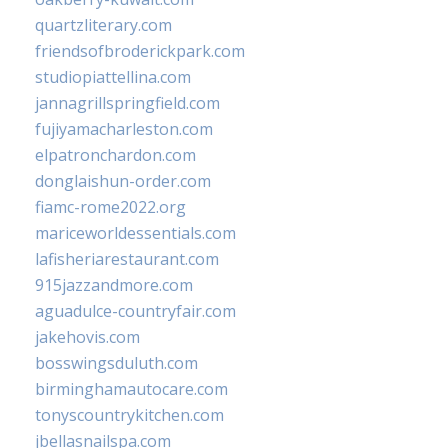
quartzliterary.com
friendsofbroderickpark.com
studiopiattellina.com
jannagrillspringfield.com
fujiyamacharleston.com
elpatronchardon.com
donglaishun-order.com
fiamc-rome2022.org
mariceworldessentials.com
lafisheriarestaurant.com
915jazzandmore.com
aguadulce-countryfair.com
jakehovis.com
bosswingsduluth.com
birminghamautocare.com
tonyscountrykitchen.com
jbellasnailspa.com