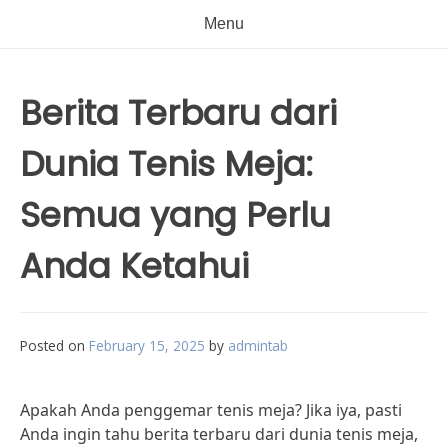
Menu
Berita Terbaru dari
Dunia Tenis Meja:
Semua yang Perlu
Anda Ketahui
Posted on
February 15, 2025
by
admintab
Apakah Anda penggemar tenis meja? Jika iya, pasti
Anda ingin tahu berita terbaru dari dunia tenis meja,