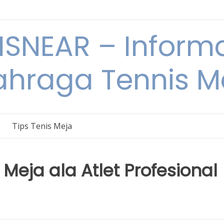
ISNEAR – Informa
ahraga Tennis M
Tips Tenis Meja
Meja ala Atlet Profesional