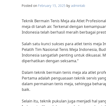
Posted on
February 15, 2025
by
admintab
Teknik Bermain Tenis Meja ala Atlet Profesio
meja di tanah air. Terkenal dengan kemampuan
Indonesia telah berhasil meraih berbagai prest
Salah satu kunci sukses para atlet tenis meja
Pelatih Tim Nasional Tenis Meja Indonesia, Budi
Indonesia sangatlah penting untuk dikuasai. Mu
diperhatikan dengan seksama.”
Dalam teknik bermain tenis meja ala atlet prof
Pertama adalah penguasaan teknik servis yang 
dalam permainan tenis meja, sehingga behar
baik.
Selain itu, teknik pukulan juga menjadi hal ya