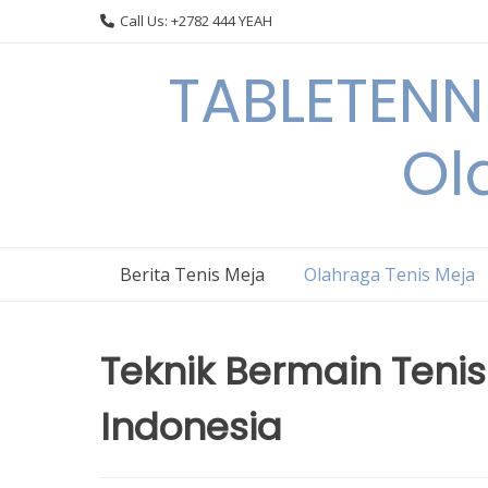
Skip
Call Us: +2782 444 YEAH
to
content
TABLETENN
Ol
Berita Tenis Meja
Olahraga Tenis Meja
Teknik Bermain Tenis 
Indonesia