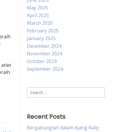
June 2025
May 2025
April 2025
March 2025
February 2025
eraih
January 2025
n
December 2024
November 2024
October 2024
atlet
September 2024
eraih
Search
for:
Recent Posts
Bergabunglah dalam Ajang Rally