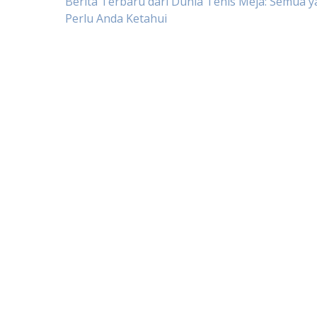
Post
Berita Terbaru dari Dunia Tenis Meja: Semua 
Perlu Anda Ketahui
navigation