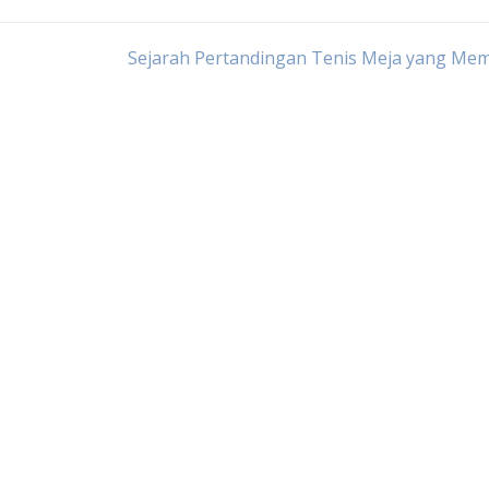
Sejarah Pertandingan Tenis Meja yang Me