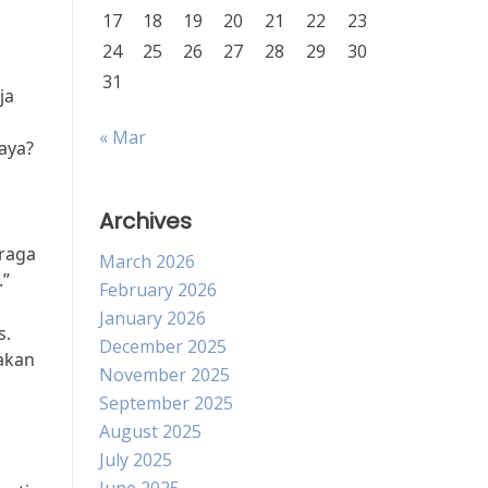
17
18
19
20
21
22
23
24
25
26
27
28
29
30
31
ja
« Mar
aya?
Archives
hraga
March 2026
.”
February 2026
January 2026
s.
December 2025
rakan
November 2025
September 2025
August 2025
July 2025