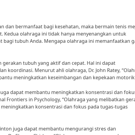
n dan bermanfaat bagi kesehatan, maka bermain tenis me
at. Kedua olahraga ini tidak hanya menyenangkan untuk
aat bagi tubuh Anda. Mengapa olahraga ini memanfaatkan g
gerakan tubuh yang aktif dan cepat. Hal ini dapat
 koordinasi. Menurut ahli olahraga, Dr. John Ratey, “Ola
mbantu meningkatkan keseimbangan dan kepekaan motorik
n juga dapat membantu meningkatkan konsentrasi dan foku
nal Frontiers in Psychology, “Olahraga yang melibatkan ge
t meningkatkan konsentrasi dan fokus pada tugas-tugas
dminton juga dapat membantu mengurangi stres dan