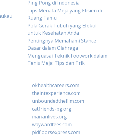
Ping Pong di Indonesia
Tips Menata Meja yang Efisien di
mukau
Ruang Tamu
Pola Gerak Tubuh yang Efektif
untuk Kesehatan Anda
Pentingnya Memahami Stance
Dasar dalam Olahraga
Menguasai Teknik Footwork dalam
Tenis Meja: Tips dan Trik
okhealthcareers.com
theintexperience.com
unboundedthefilm.com
catfriends-bg.org
marianlives.org
waywardtees.com
pidfloorsexpress.com